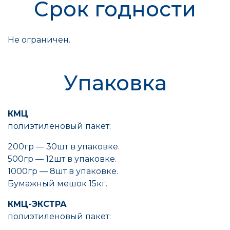
Срок годности
Не ограничен.
Упаковка
КМЦ
полиэтиленовый пакет:
200гр — 30шт в упаковке.
500гр — 12шт в упаковке.
1000гр — 8шт в упаковке.
Бумажный мешок 15кг.
КМЦ-ЭКСТРА
полиэтиленовый пакет: