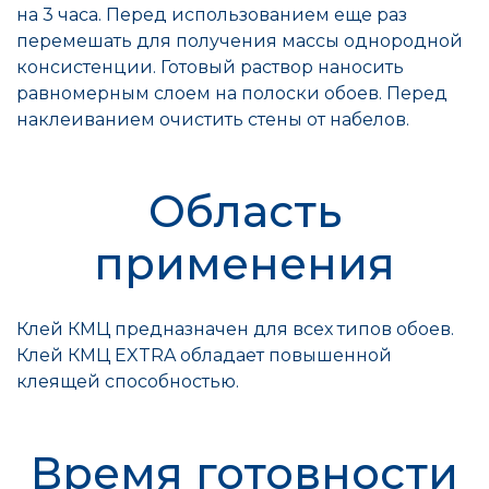
на 3 часа. Перед использованием еще раз
перемешать для получения массы однородной
консистенции. Готовый раствор наносить
равномерным слоем на полоски обоев. Перед
наклеиванием очистить стены от набелов.
Область
применения
Клей КМЦ предназначен для всех типов обоев.
Клей КМЦ EXTRA обладает повышенной
клеящей способностью.
Время готовности