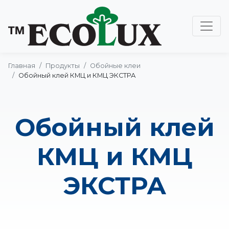
Главная
Продукты
Обойные клеи
Обойный клей КМЦ и КМЦ ЭКСТРА
Обойный клей
КМЦ и КМЦ
ЭКСТРА