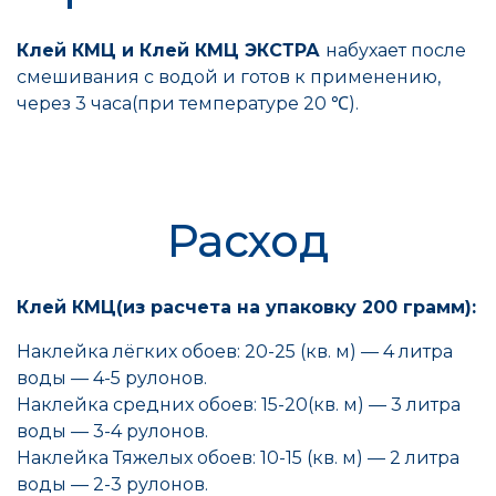
Клей КМЦ и
Клей КМЦ ЭКСТРА
набухает после
смешивания с водой и готов к применению,
через 3 часа(при температуре 20
℃).
Расход
Клей КМЦ(из расчета на упаковку 200 грамм):
Наклейка лёгких обоев: 20-25 (кв. м) — 4 литра
воды — 4-5 рулонов.
Наклейка средних обоев: 15-20(кв. м) — 3 литра
воды — 3-4 рулонов.
Наклейка Тяжелых обоев: 10-15 (кв. м) — 2 литра
воды — 2-3 рулонов.