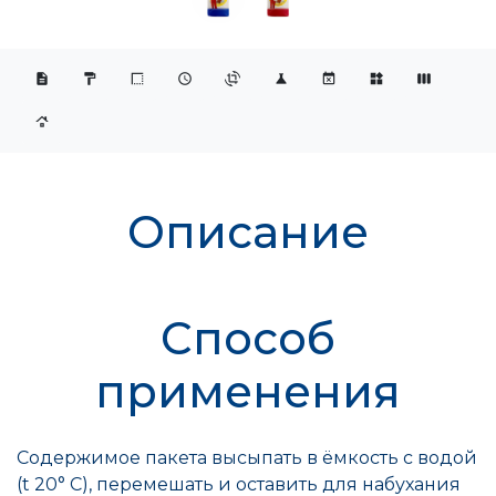
Описание
Способ
применения
Содержимое пакета высыпать в ёмкость с водой
(t 20° C), перемешать и оставить для набухания