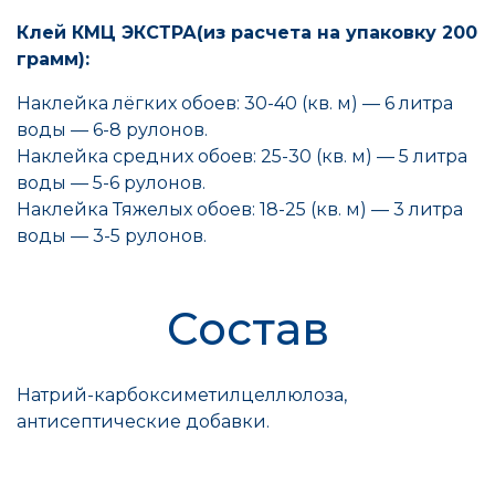
Клей КМЦ ЭКСТРА(из расчета на упаковку 200
грамм):
Наклейка лёгких обоев: 30-40 (кв. м) — 6 литра
воды — 6-8 рулонов.
Наклейка средних обоев: 25-30 (кв. м) — 5 литра
воды — 5-6 рулонов.
Наклейка Тяжелых обоев: 18-25 (кв. м) — 3 литра
воды — 3-5 рулонов.
Состав
Натрий-карбоксиметилцеллюлоза,
антисептические добавки.