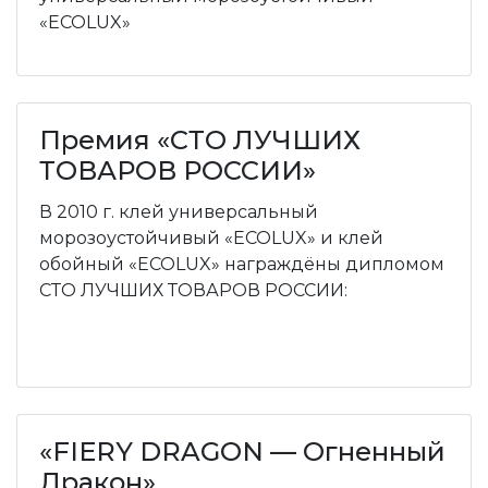
«ECOLUX»
Премия «СТО ЛУЧШИХ
ТОВАРОВ РОССИИ»
В 2010 г. клей универсальный
морозоустойчивый «ECOLUX» и клей
обойный «ECOLUX» награждёны дипломом
СТО ЛУЧШИХ ТОВАРОВ РОССИИ:
«FIERY DRAGON — Огненный
Дракон»