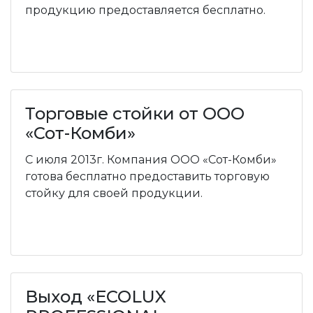
продукцию предоставляется бесплатно.
Торговые стойки от ООО
«Сот-Комби»
С июля 2013г. Компания ООО «Сот-Комби»
готова бесплатно предоставить торговую
стойку для своей продукции.
Выход «ECOLUX