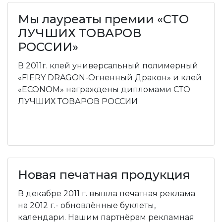
Мы лауреаты премии «СТО
ЛУЧШИХ ТОВАРОВ
РОССИИ»
В 2011г. клей универсальный полимерный
«FIERY DRAGON-Огненный Дракон» и клей
«ECONOM» награждены дипломами СТО
ЛУЧШИХ ТОВАРОВ РОССИИ
Новая печатная продукция
В декабре 2011 г. вышла печатная реклама
на 2012 г.- обновлённые буклеты,
календари. Нашим партнёрам рекламная