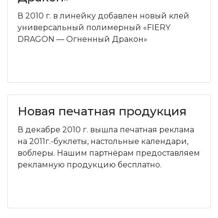
В 2010 г. в линейку добавлен новый клей
универсальный полимерный «FIERY
DRAGON — Огненный Дракон»
Новая печатная продукция
В декабре 2010 г. вышла печатная реклама
на 2011г.-буклеты, настольные календари,
воблеры. Нашим партнёрам предоставляем
рекламную продукцию бесплатно.