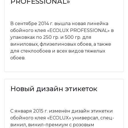
PROFESSIONAL»
В сентябре 2014 г. вышла новая линейка
обойного клея «ECOLUX PROFESSIONAL» в
упаковках по 250 гр. и 500 гр. для
виниловых, флизелиновых обоев, а также
для стеклообоев и всех видов тяжелых
обоев.
Новый дизайн этикеток
C января 2015 г. изменён дизайн этикетки
обойного клея «ECOLUX» универсал, спец-
винил, винил-премиум с розовым